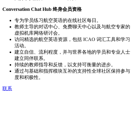
Conversation Chat Hub 终身会员资格
专为学员练习航空英语的在线社区每日。
教师主导的对话中心、免费聊天中心以及与航空专家的
虚拟机库网络研讨会。
访问精选的航空英语资源，包括 ICAO 词汇工具和学习
活动。
建立自信、流利程度，并与世界各地的学员和专业人士
建立同伴联系。
持续的教师指导和反馈，以支持可衡量的进步。
通过与基础和指挥模块互补的支持性全球社区保持参与
度和积极性。
联系