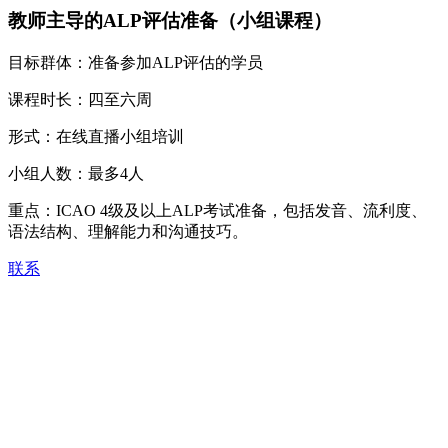
教师主导的ALP评估准备（小组课程）
目标群体：准备参加ALP评估的学员
课程时长：四至六周
形式：在线直播小组培训
小组人数：最多4人
重点：ICAO 4级及以上ALP考试准备，包括发音、流利度、
语法结构、理解能力和沟通技巧。
联系