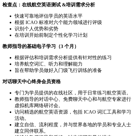
检查点：在线航空英语测试 &培训需求分析
快速可靠地评估学员的英语水平
根据 ICAO 标准对六个能力领域进行评级
识别个人优势和劣势
在培训开始前制定个性化学习计划
教师指导的基础电子学习（3 个月）
根据评估和培训需求分析提供有针对性的练习
培养航空词汇、听力和理解能力
旨在帮助学员做好入门级飞行训练的准备
对话聊天中心终身会员资格
专门为学员提供的在线社区，用于日常练习航空英语。
教师指导的对话中心、免费聊天中心和与航空专家进行
虚拟机库网络研讨会。
访问精选的航空英语资源，包括 ICAO 词汇工具和学习
活动。
建立自信、流利程度，并与世界各地的学员和专业人士
建立同伴联系。