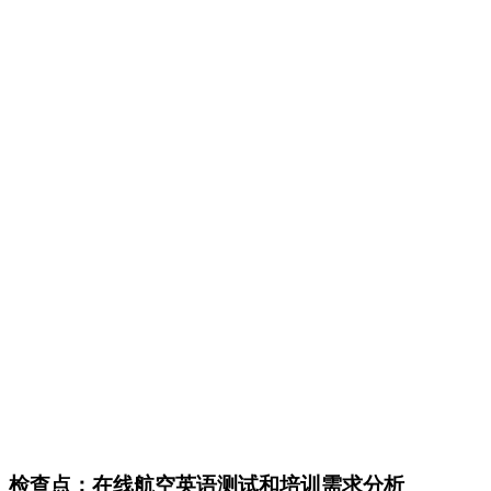
检查点：在线航空英语测试和培训需求分析