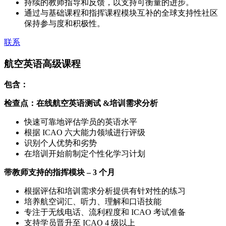
持续的教师指导和反馈，以支持可衡量的进步。
通过与基础课程和指挥课程模块互补的全球支持性社区
保持参与度和积极性。
联系
航空英语高级课程
包含：
检查点：在线航空英语测试 &培训需求分析
快速可靠地评估学员的英语水平
根据 ICAO 六大能力领域进行评级
识别个人优势和劣势
在培训开始前制定个性化学习计划
带教师支持的指挥模块 – 3 个月
根据评估和培训需求分析提供有针对性的练习
培养航空词汇、听力、理解和口语技能
专注于无线电话、流利程度和 ICAO 考试准备
支持学员晋升至 ICAO 4 级以上